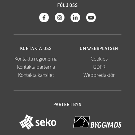
FÖLJ OSS
KONTAKTA OSS
OM WEBBPLATSEN
Kontakta regionerna
Cookies
Kontakta parterna
GDPR
Kontakta kansliet
Webbredaktör
PARTER I BYN