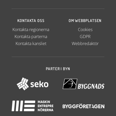
KONTAKTA OSS
OM WEBBPLATSEN
Kontakta regionerna
Cookies
Kontakta parterna
GDPR
Kontakta kansliet
Webbredaktör
PARTER I BYN