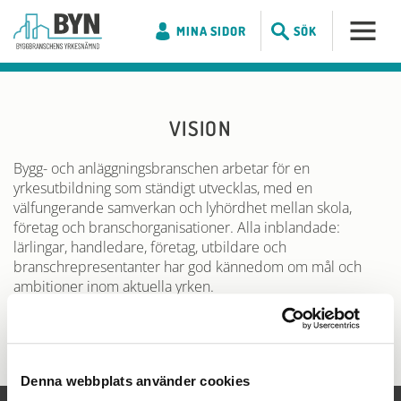
MINA SIDOR
SÖK
VISION
Bygg- och anläggningsbranschen arbetar för en
yrkesutbildning som ständigt utvecklas, med en
välfungerande samverkan och lyhördhet mellan skola,
företag och branschorganisationer. Alla inblandade:
lärlingar, handledare, företag, utbildare och
branschrepresentanter har god kännedom om mål och
ambitioner inom aktuella yrken.
Denna webbplats använder cookies