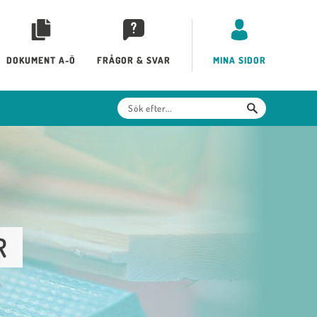
DOKUMENT A-Ö
FRÅGOR & SVAR
MINA SIDOR
R