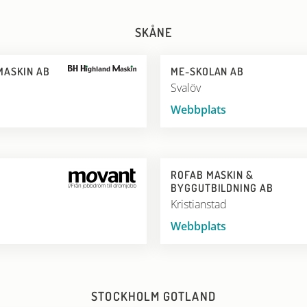
SKÅNE
MASKIN AB
ME-SKOLAN AB
Svalöv
Webbplats
ROFAB MASKIN &
BYGGUTBILDNING AB
Kristianstad
Webbplats
STOCKHOLM GOTLAND