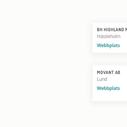
BH HIGHLAND 
Hässleholm
Webbplats
MOVANT AB
Lund
Webbplats