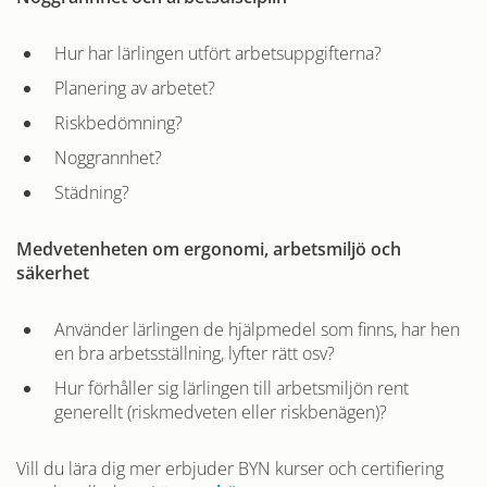
Hur har lärlingen utfört arbetsuppgifterna?
Planering av arbetet?
Riskbedömning?
Noggrannhet?
Städning?
Medvetenheten om ergonomi, arbetsmiljö och
säkerhet
Använder lärlingen de hjälpmedel som finns, har hen
en bra arbetsställning, lyfter rätt osv?
Hur förhåller sig lärlingen till arbetsmiljön rent
generellt (riskmedveten eller riskbenägen)?
Vill du lära dig mer erbjuder BYN kurser och certifiering