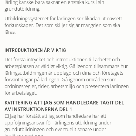
lärling kanske bara saknar en enstaka kurs i sin
grundutbildning.
Utbildningssystemet för lärlingen ser likadan ut oavsett
förkunskaper. Det som skiljer sig är mängden som ska
läras.
INTRODUKTIONEN ÄR VIKTIG
Det första intrycket och introduktionen till arbetet och
arbetsplatsen är väldigt viktig. Gå igenom tillsammans hur
lärlingsutbildningen är upplagd och dina och företagets
förväntningar på lärlingen. Gå igenom områden som
ordningsregler, tider, arbetsmiljö och presentera lärlingen
för arbetslaget.
KVITTERING ATT JAG SOM HANDLEDARE TAGIT DEL
AV INSTRUKTIONERNA DEL 1
☐ Jag har förstått att jag som handledare har ett
uppföljningsansvar för lärlingens utbildning under
grundutbildningen och eventuellt senare under