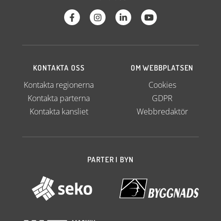
KONTAKTA OSS
OM WEBBPLATSEN
Kontakta regionerna
Cookies
Kontakta parterna
GDPR
Kontakta kansliet
Webbredaktör
PARTER I BYN