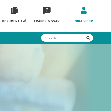
DOKUMENT A-Ö
FRÅGOR & SVAR
MINA SIDOR