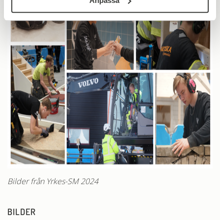
Anpassa
Bilder från Yrkes-SM 2024
BILDER