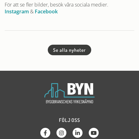
För att se fler bilder, besök våra sociala medier.
Instagram
&
Facebook
Se alla nyheter
FÖLJ OSS