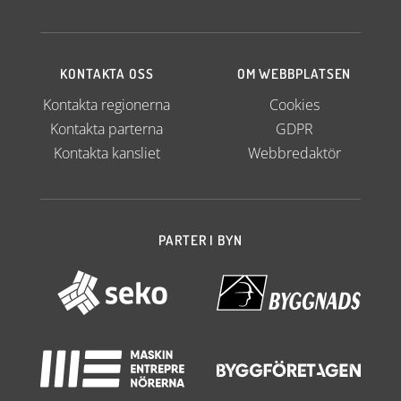
KONTAKTA OSS
OM WEBBPLATSEN
Kontakta regionerna
Cookies
Kontakta parterna
GDPR
Kontakta kansliet
Webbredaktör
PARTER I BYN