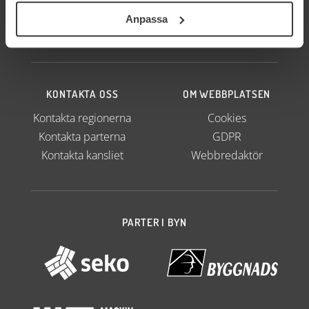
Anpassa
KONTAKTA OSS
OM WEBBPLATSEN
Kontakta regionerna
Cookies
Kontakta parterna
GDPR
Kontakta kansliet
Webbredaktör
PARTER I BYN