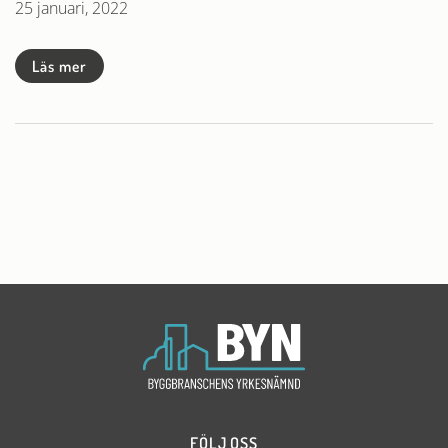
25 januari, 2022
Läs mer
FÖLJ OSS