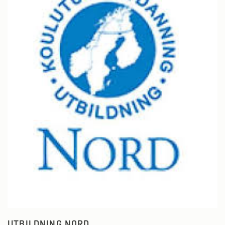
UTBILDNING NORD