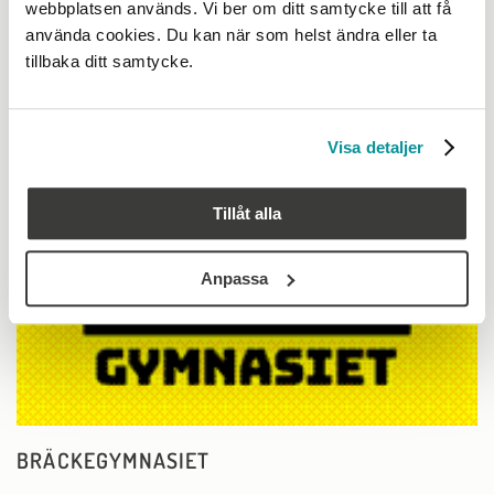
webbplatsen används. Vi ber om ditt samtycke till att få
27 januari, 2022
använda cookies. Du kan när som helst ändra eller ta
tillbaka ditt samtycke.
Läs mer
Visa detaljer
Tillåt alla
Anpassa
BRÄCKEGYMNASIET