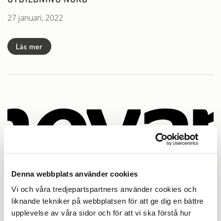
27 januari, 2022
Läs mer
Denna webbplats använder cookies
Vi och våra tredjepartspartners använder cookies och
liknande tekniker på webbplatsen för att ge dig en bättre
MOVANT AB
upplevelse av våra sidor och för att vi ska förstå hur