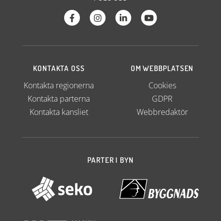
KONTAKTA OSS
OM WEBBPLATSEN
Kontakta regionerna
Cookies
Kontakta parterna
GDPR
Kontakta kansliet
Webbredaktör
PARTER I BYN