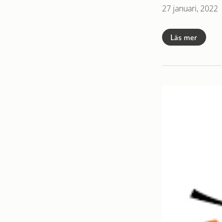
27 januari, 2022
Läs mer