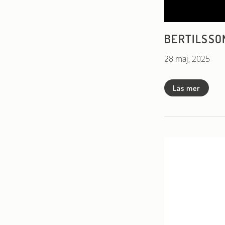
BERTILSSO
28 maj, 2025
Läs mer