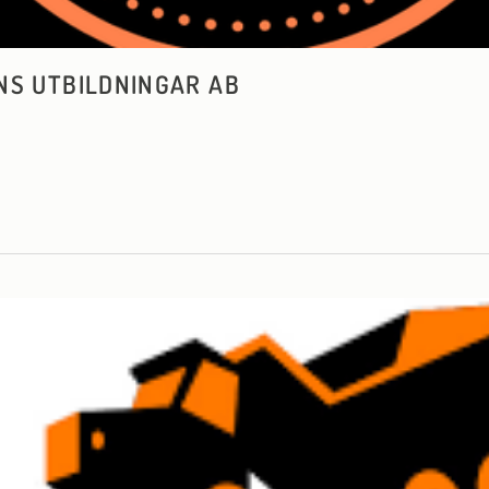
NS UTBILDNINGAR AB