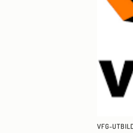
VFG-UTBIL