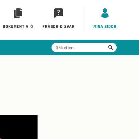
DOKUMENT A-Ö
FRÅGOR & SVAR
MINA SIDOR