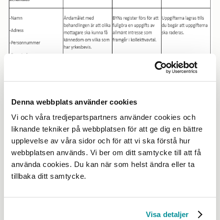
Denna webbplats använder cookies
Vi och våra tredjepartspartners använder cookies och
liknande tekniker på webbplatsen för att ge dig en bättre
upplevelse av våra sidor och för att vi ska förstå hur
webbplatsen används. Vi ber om ditt samtycke till att få
2. När du är lärling
använda cookies. Du kan när som helst ändra eller ta
tillbaka ditt samtycke.
Visa detaljer