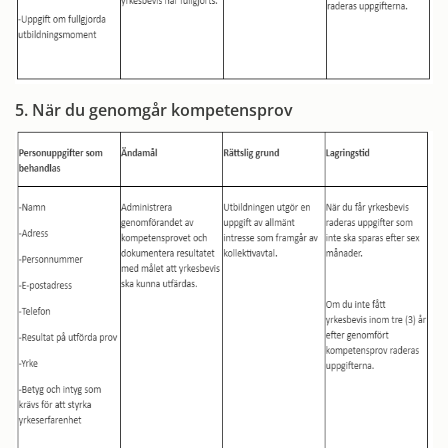
5. När du genomgår kompetensprov