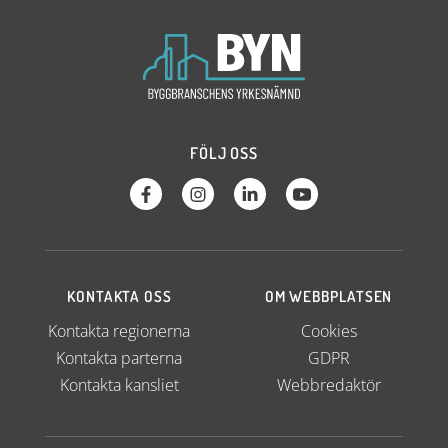
FÖLJ OSS
KONTAKTA OSS
OM WEBBPLATSEN
Kontakta regionerna
Cookies
Kontakta parterna
GDPR
Kontakta kansliet
Webbredaktör