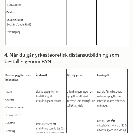
4. När du går yrkesteoretisk distansutbildning som
beställts genom BYN