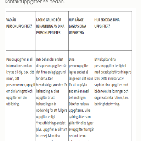
kontaktuppgifter se nedan.