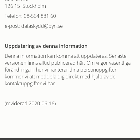
126 15 Stockholm
Telefon: 08-564 881 60
e-post: dataskydd@byn.se
Uppdatering av denna information
Denna information kan komma att uppdateras. Senaste
versionen finns alltid publicerad här. Om vi gör väsentliga
förändringar i hur vi hanterar dina personuppgifter
kommer vi att meddela dig direkt med hjälp av de
kontaktuppgifter vi har.
(reviderad 2020-06-16)