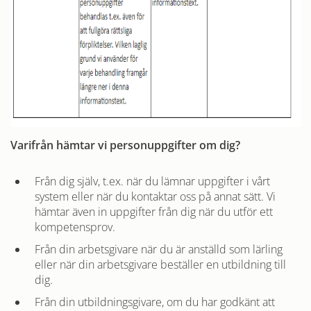
Varifrån hämtar vi personuppgifter om dig?
Från dig själv, t.ex. när du lämnar uppgifter i vårt
system eller när du kontaktar oss på annat sätt. Vi
hämtar även in uppgifter från dig när du utför ett
kompetensprov.
Från din arbetsgivare när du är anställd som lärling
eller när din arbetsgivare beställer en utbildning till
dig.
Från din utbildningsgivare, om du har godkänt att