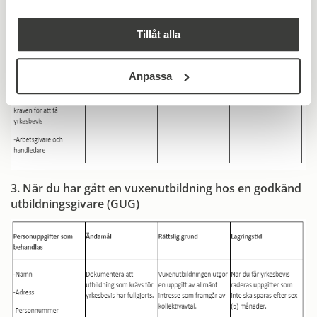
Tillåt alla
Anpassa
3. När du har gått en vuxenutbildning hos en godkänd
utbildningsgivare (GUG)