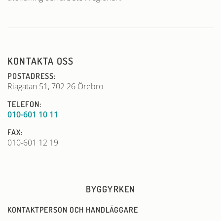
KONTAKTA OSS
POSTADRESS:
Riagatan 51, 702 26 Örebro
TELEFON:
010-601 10 11
FAX:
010-601 12 19
BYGGYRKEN
KONTAKTPERSON OCH HANDLÄGGARE