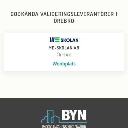
GODKÄNDA VALIDERINGSLEVERANTÖRER I
ÖREBRO
ME-SKOLAN AB
Örebro
Webbplats