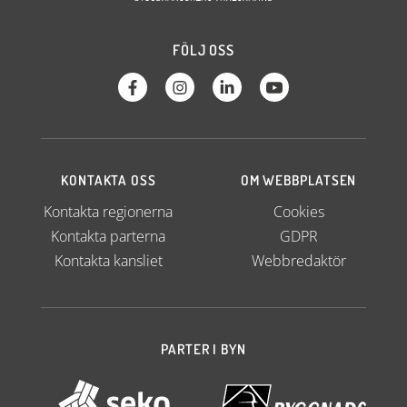
FÖLJ OSS
KONTAKTA OSS
OM WEBBPLATSEN
Kontakta regionerna
Cookies
Kontakta parterna
GDPR
Kontakta kansliet
Webbredaktör
PARTER I BYN