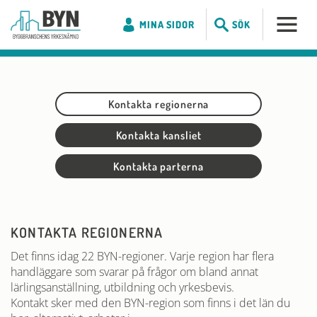
MINA SIDOR
SÖK
Kontakta regionerna
Kontakta kansliet
Kontakta parterna
KONTAKTA REGIONERNA
Det finns idag 22 BYN-regioner. Varje region har flera
handläggare som svarar på frågor om bland annat
lärlingsanställning, utbildning och yrkesbevis.
Kontakt sker med den BYN-region som finns i det län du