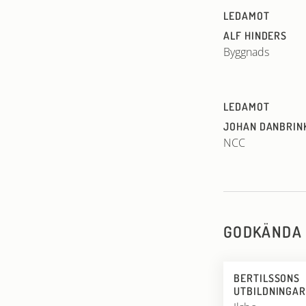
LEDAMOT
ALF HINDERS
Byggnads
LEDAMOT
JOHAN DANBRIN
NCC
GODKÄNDA 
BERTILSSONS
UTBILDNINGAR