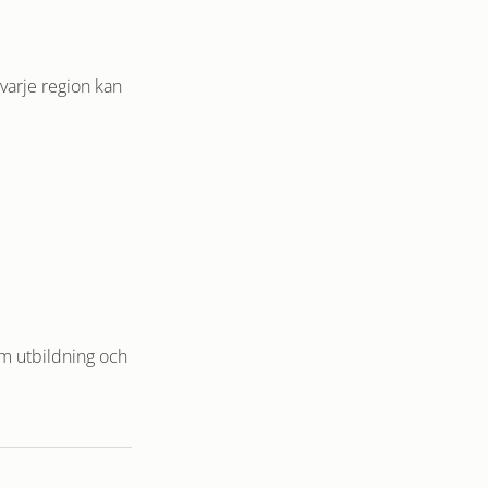
varje region kan
om utbildning och