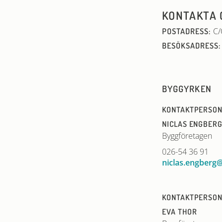
KONTAKTA 
C/
POSTADRESS:
BESÖKSADRESS:
BYGGYRKEN
KONTAKTPERSON
NICLAS ENGBER
Byggföretagen
026-54 36 91
niclas.engberg
KONTAKTPERSON
EVA THOR