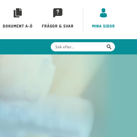
DOKUMENT A-Ö
FRÅGOR & SVAR
MINA SIDOR