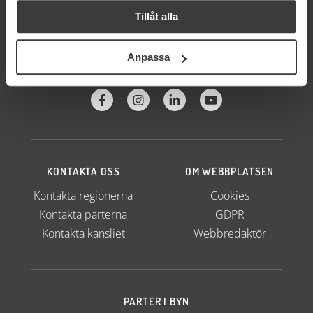
Tillåt alla
Anpassa
FÖLJ OSS
KONTAKTA OSS
OM WEBBPLATSEN
Kontakta regionerna
Cookies
Kontakta parterna
GDPR
Kontakta kansliet
Webbredaktör
PARTER I BYN