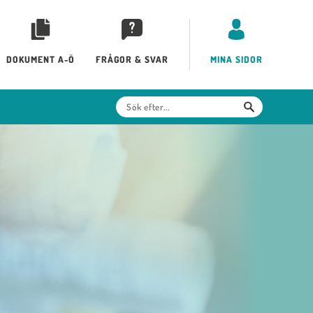
DOKUMENT A-Ö
FRÅGOR & SVAR
MINA SIDOR