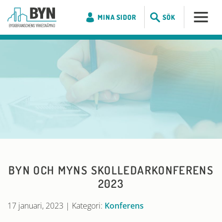
MINA SIDOR
SÖK
BYN OCH MYNS SKOLLEDARKONFERENS
2023
17 januari, 2023
|
Kategori:
Konferens