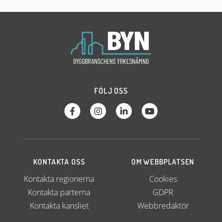
FÖLJ OSS
KONTAKTA OSS
OM WEBBPLATSEN
Kontakta regionerna
Cookies
Kontakta parterna
GDPR
Kontakta kansliet
Webbredaktör