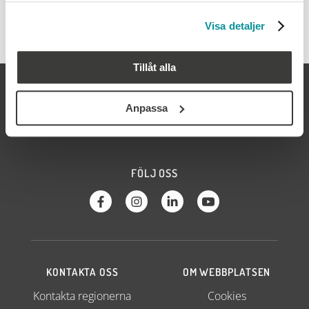
Se alla nyheter
Visa detaljer
Tillåt alla
Anpassa
FÖLJ OSS
KONTAKTA OSS
OM WEBBPLATSEN
Kontakta regionerna
Cookies