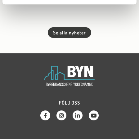
Se alla nyheter
FÖLJ OSS